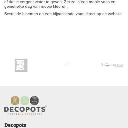
of dat je vergeet water te geven. Zet ze in een mooie vaas en
geniet elke dag van mooie kleuren.
Bestel de bloemen en een bijpassende vaas direct op de website
Decopots