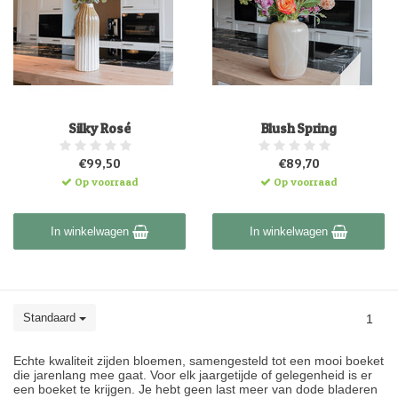
Silky Rosé
Blush Spring
€99,50
€89,70
Op voorraad
Op voorraad
In winkelwagen
In winkelwagen
Standaard
1
Echte kwaliteit zijden bloemen, samengesteld tot een mooi boeket
die jarenlang mee gaat. Voor elk jaargetijde of gelegenheid is er
een boeket te krijgen. Je hebt geen last meer van dode bladeren