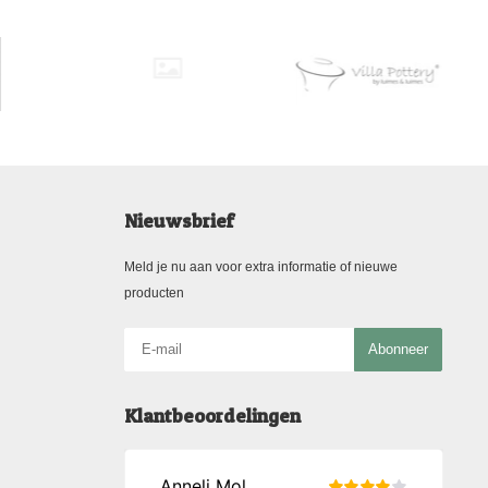
Nieuwsbrief
Meld je nu aan voor extra informatie of nieuwe
producten
Abonneer
Klantbeoordelingen