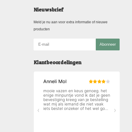
Nieuwsbrief
Meld je nu aan voor extra informatie of nieuwe
producten
Abonneer
Klantbeoordelingen