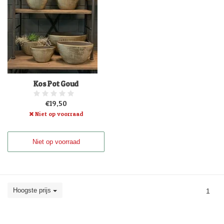
Kos Pot Goud
€19,50
Niet op voorraad
Niet op voorraad
Hoogste prijs
1