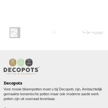
Decopots
Voor mooie bloempotten moet u bij Decopots zijn. Ambachtelijk
gemaakte keramische potten maar ook moderne aarde werk
potten zijn uit voorraad leverbaar.