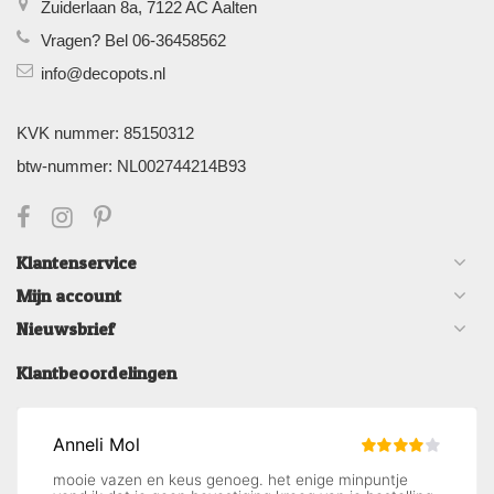
Zuiderlaan 8a, 7122 AC Aalten
Vragen? Bel 06-36458562
info@decopots.nl
KVK nummer: 85150312
btw-nummer: NL002744214B93
Klantenservice
Mijn account
Nieuwsbrief
Klantbeoordelingen