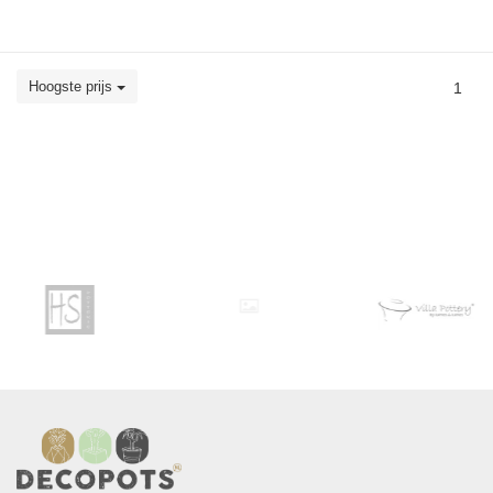
Hoogste prijs
1