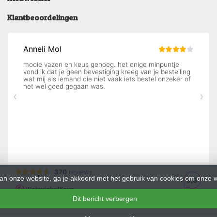
Klantbeoordelingen
an onze website, ga je akkoord met het gebruik van cookies om onze w
Dit bericht verbergen