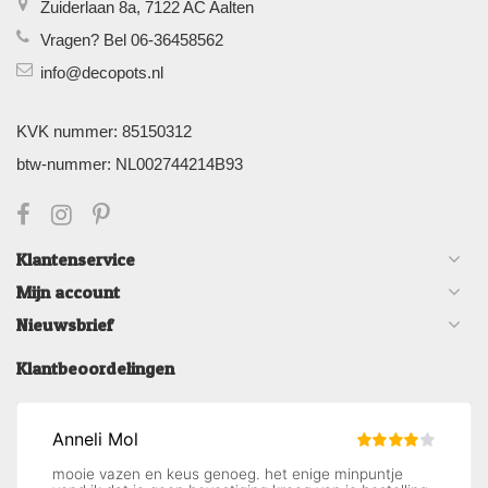
Zuiderlaan 8a, 7122 AC Aalten
Vragen? Bel 06-36458562
info@decopots.nl
KVK nummer: 85150312
btw-nummer: NL002744214B93
Klantenservice
Mijn account
Nieuwsbrief
Klantbeoordelingen