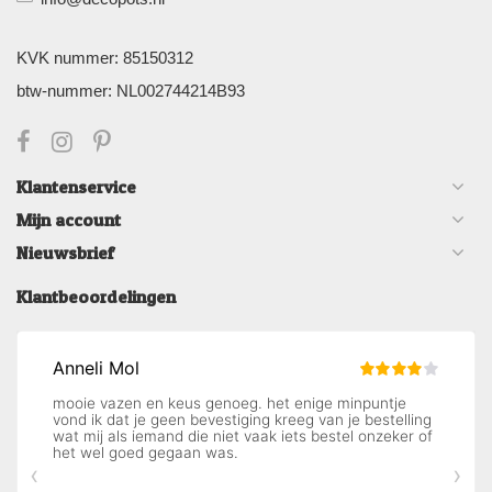
KVK nummer: 85150312
btw-nummer: NL002744214B93
Klantenservice
Mijn account
Nieuwsbrief
Klantbeoordelingen