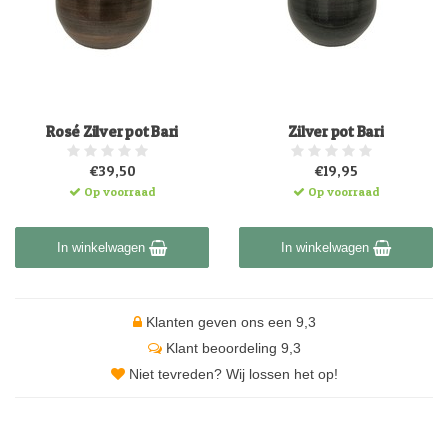
Rosé Zilver pot Bari
Zilver pot Bari
€39,50
€19,95
Op voorraad
Op voorraad
In winkelwagen
In winkelwagen
Klanten geven ons een 9,3
Klant beoordeling 9,3
Niet tevreden? Wij lossen het op!