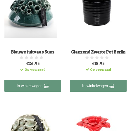
Blauwe tuitvaas Suus
Glanzend Zwarte Pot Berlin
€26,95
€18,95
Op voorraad
Op voorraad
In winkelwagen
In winkelwagen