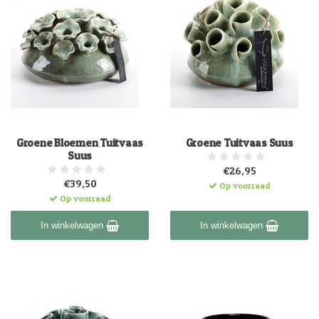
Groene Bloemen Tuitvaas
Groene Tuitvaas Suus
Suus
€26,95
€39,50
Op voorraad
Op voorraad
In winkelwagen
In winkelwagen