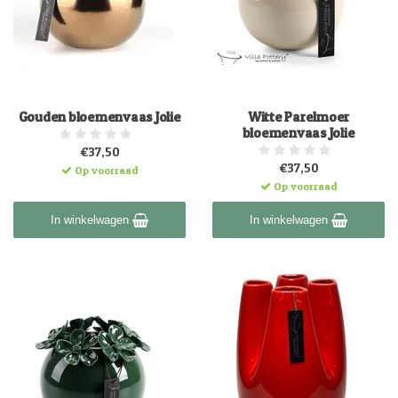
Gouden bloemenvaas Jolie
Witte Parelmoer
bloemenvaas Jolie
€37,50
€37,50
Op voorraad
Op voorraad
In winkelwagen
In winkelwagen