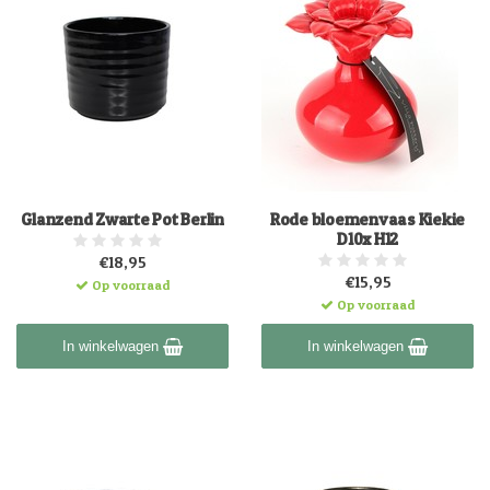
Glanzend Zwarte Pot Berlin
Rode bloemenvaas Kiekie
D10x H12
€18,95
€15,95
Op voorraad
Op voorraad
In winkelwagen
In winkelwagen