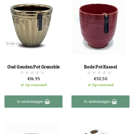
Oud Gouden Pot Grenoble
Rode Pot Kassel
€14,95
€32,50
Op voorraad
Op voorraad
In winkelwagen
In winkelwagen