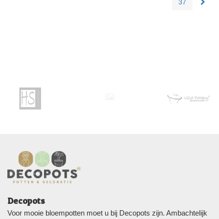
37
Decopots
Voor mooie bloempotten moet u bij Decopots zijn. Ambachtelijk