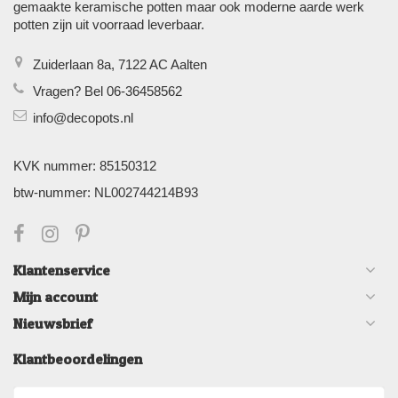
gemaakte keramische potten maar ook moderne aarde werk
potten zijn uit voorraad leverbaar.
Zuiderlaan 8a, 7122 AC Aalten
Vragen? Bel 06-36458562
info@decopots.nl
KVK nummer: 85150312
btw-nummer: NL002744214B93
Klantenservice
Mijn account
Nieuwsbrief
Klantbeoordelingen