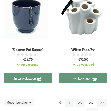
Blauwe Pot Kassel
Witte Vaas Evi
€15,75
€71,50
Op voorraad
Op voorraad
In winkelwagen
In winkelwagen
Meest bekeken
1
25
26
27