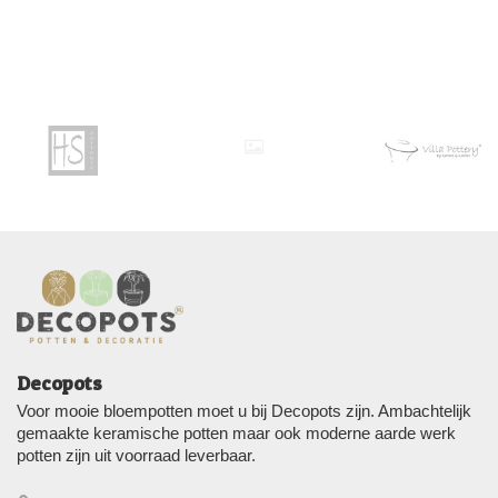
Decopots
Voor mooie bloempotten moet u bij Decopots zijn. Ambachtelijk
gemaakte keramische potten maar ook moderne aarde werk
potten zijn uit voorraad leverbaar.