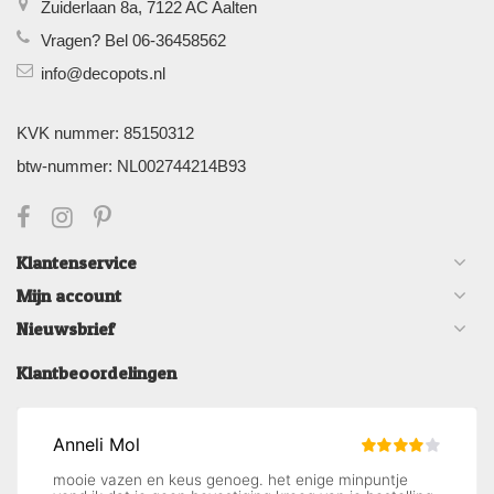
Zuiderlaan 8a, 7122 AC Aalten
Vragen? Bel 06-36458562
info@decopots.nl
KVK nummer: 85150312
btw-nummer: NL002744214B93
Klantenservice
Mijn account
Nieuwsbrief
Klantbeoordelingen