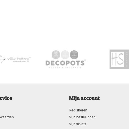
rvice
Mijn account
Registreren
rwaarden
Mijn bestellingen
Mijn tickets