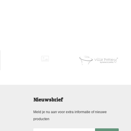
Nieuwsbrief
Meld je nu aan voor extra informatie of nieuwe
producten