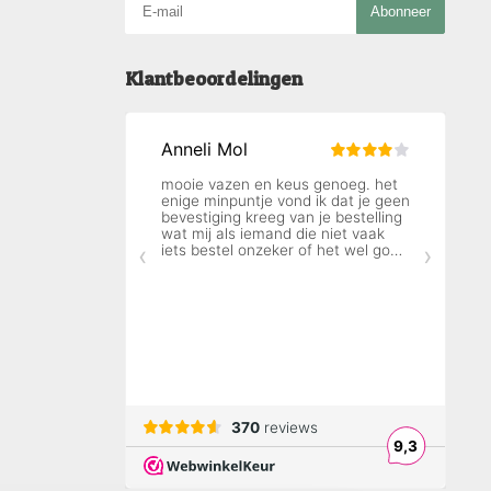
Abonneer
Klantbeoordelingen