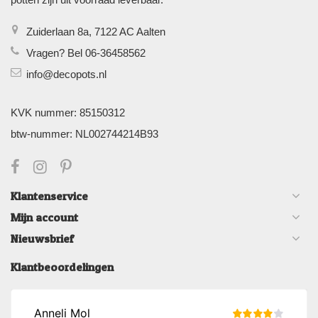
Zuiderlaan 8a, 7122 AC Aalten
Vragen? Bel 06-36458562
info@decopots.nl
KVK nummer: 85150312
btw-nummer: NL002744214B93
Klantenservice
Mijn account
Nieuwsbrief
Klantbeoordelingen