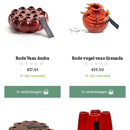
Rode Vaas Aruba
Rode vogel vaas Grenada
€17,45
€19,50
Op voorraad
Op voorraad
In winkelwagen
In winkelwagen