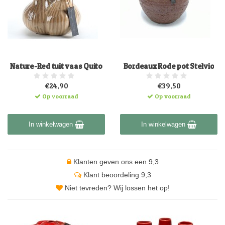
Nature-Red tuit vaas Quito
Bordeaux Rode pot Stelvio
€24,90
€39,50
Op voorraad
Op voorraad
In winkelwagen
In winkelwagen
Klanten geven ons een 9,3
Klant beoordeling 9,3
Niet tevreden? Wij lossen het op!