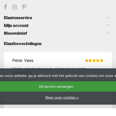
Klantenservice
Mijn account
Nieuwsbrief
Klantbeoordelingen
an onze website, ga je akkoord met het gebruik van cookies om onze w
Dit bericht verbergen
Meer over cookies »