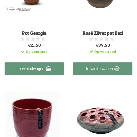
Pot Georgia
Rosé Zilver pot Bari
€21,50
€39,50
Op voorraad
Op voorraad
In winkelwagen
In winkelwagen