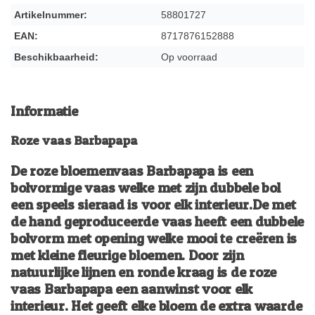
Artikelnummer:
58801727
EAN:
8717876152888
Beschikbaarheid:
Op voorraad
Informatie
Roze vaas Barbapapa
De roze bloemenvaas Barbapapa is een
bolvormige vaas welke met zijn dubbele bol
een speels sieraad is voor elk interieur.De met
de hand geproduceerde vaas heeft een dubbele
bolvorm met opening welke mooi te creëren is
met kleine fleurige bloemen. Door zijn
natuurlijke lijnen en ronde kraag is de roze
vaas Barbapapa een aanwinst voor elk
interieur. Het geeft elke bloem de extra waarde