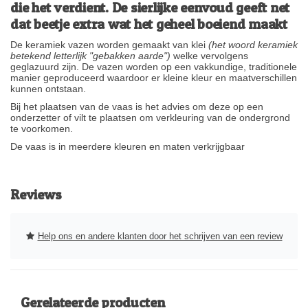
die het verdient. De sierlijke eenvoud geeft net
dat beetje extra wat het geheel boeiend maakt
De keramiek vazen worden gemaakt van klei
(het woord keramiek
betekend letterlijk "gebakken aarde")
welke vervolgens
geglazuurd zijn. De vazen worden op een vakkundige, traditionele
manier geproduceerd waardoor er kleine kleur en maatverschillen
kunnen ontstaan.
Bij het plaatsen van de vaas is het advies om deze op een
onderzetter of vilt te plaatsen om verkleuring van de ondergrond
te voorkomen.
De vaas is in meerdere kleuren en maten verkrijgbaar
Reviews
Help ons en andere klanten door het schrijven van een review
Gerelateerde producten