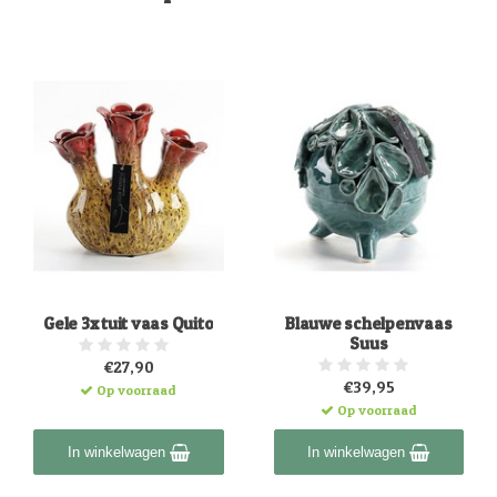
Gele 3x tuit vaas Quito
Blauwe schelpenvaas
Suus
€27,90
€39,95
Op voorraad
Op voorraad
In winkelwagen
In winkelwagen