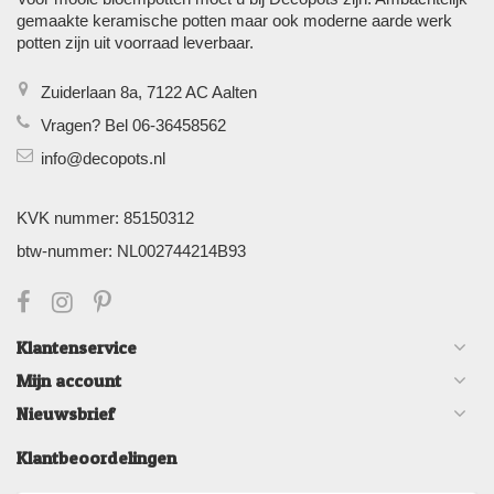
gemaakte keramische potten maar ook moderne aarde werk
potten zijn uit voorraad leverbaar.
Zuiderlaan 8a, 7122 AC Aalten
Vragen? Bel 06-36458562
info@decopots.nl
KVK nummer: 85150312
btw-nummer: NL002744214B93
Klantenservice
Mijn account
Nieuwsbrief
Klantbeoordelingen