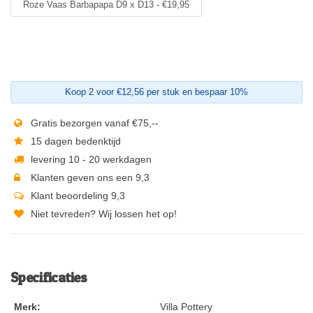
Roze Vaas Barbapapa D9 x D13 - €19,95
Koop 2 voor €12,56 per stuk en bespaar 10%
Gratis bezorgen vanaf €75,--
15 dagen bedenktijd
levering 10 - 20 werkdagen
Klanten geven ons een 9,3
Klant beoordeling 9,3
Niet tevreden? Wij lossen het op!
Specificaties
Merk:
Villa Pottery