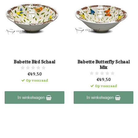
Babette Bird Schaal
Babette Butterfly Schaal
Mix
€49,50
€49,50
Op voorraad
Op voorraad
In winkelwagen
In winkelwagen