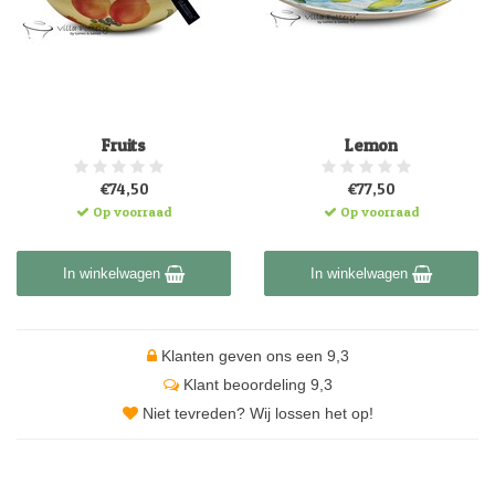
Fruits
Lemon
€74,50
€77,50
Op voorraad
Op voorraad
In winkelwagen
In winkelwagen
Klanten geven ons een 9,3
Klant beoordeling 9,3
Niet tevreden? Wij lossen het op!