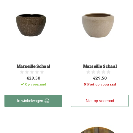
Marseille Schaal
Marseille Schaal
€29,50
€29,50
Op voorraad
Niet op voorraad
In winkelwagen
Niet op voorraad