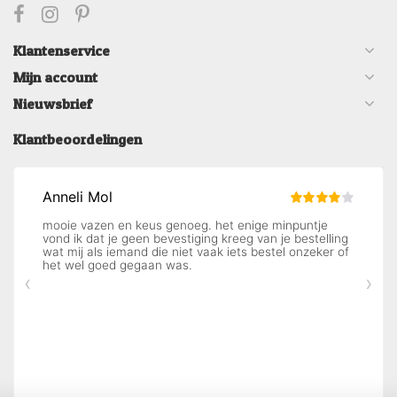
Klantenservice
Mijn account
Nieuwsbrief
Klantbeoordelingen