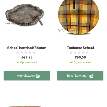
Schaal houtlook Bhutan
Toulouse Schaal
€49,95
€99,50
Op voorraad
Op voorraad
In winkelwagen
In winkelwagen