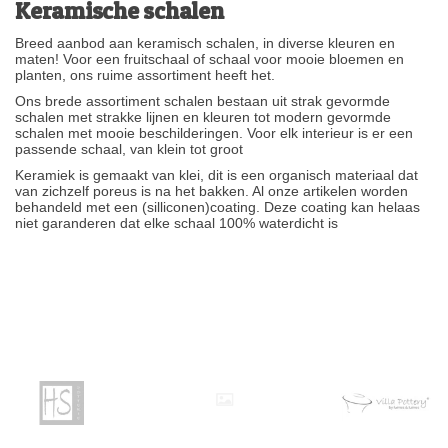
Keramische schalen
Breed aanbod aan keramisch schalen, in diverse kleuren en
maten! Voor een fruitschaal of schaal voor mooie bloemen en
planten, ons ruime assortiment heeft het.
Ons brede assortiment schalen bestaan uit strak gevormde
schalen met strakke lijnen en kleuren tot modern gevormde
schalen met mooie beschilderingen. Voor elk interieur is er een
passende schaal, van klein tot groot
Keramiek is gemaakt van klei, dit is een organisch materiaal dat
van zichzelf poreus is na het bakken. Al onze artikelen worden
behandeld met een (silliconen)coating. Deze coating kan helaas
niet garanderen dat elke schaal 100% waterdicht is