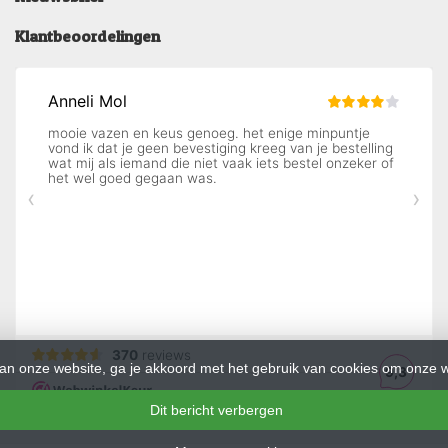
Klantbeoordelingen
an onze website, ga je akkoord met het gebruik van cookies om onze w
Dit bericht verbergen