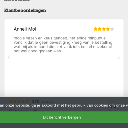
Klantbeoordelingen
an onze website, ga je akkoord met het gebruik van cookies om onze w
Dit bericht verbergen