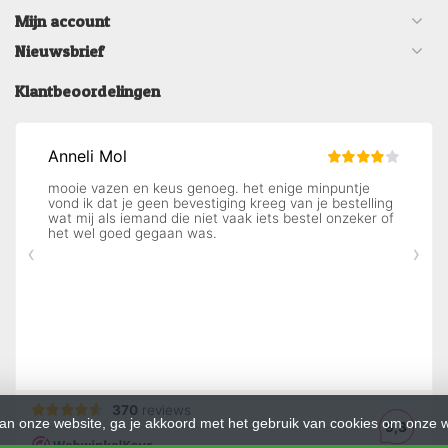
Mijn account
Nieuwsbrief
Klantbeoordelingen
an onze website, ga je akkoord met het gebruik van cookies om onze w