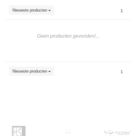
Nieuwste producten
1
Geen producten gevonden!...
Nieuwste producten
1