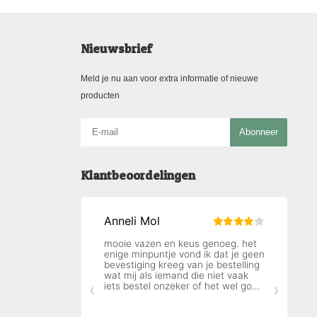
Nieuwsbrief
Meld je nu aan voor extra informatie of nieuwe
producten
Abonneer
Klantbeoordelingen