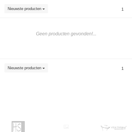
Nieuwste producten
1
Geen producten gevonden!...
Nieuwste producten
1