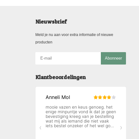
Nieuwsbrief
Meld je nu aan voor extra informatie of nieuwe
producten
Abonneer
Klantbeoordelingen