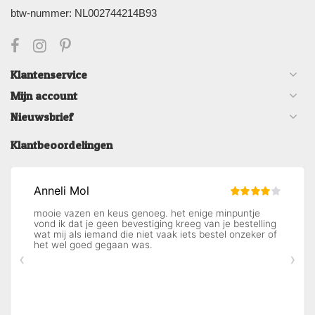
btw-nummer: NL002744214B93
Klantenservice
Mijn account
Nieuwsbrief
Klantbeoordelingen