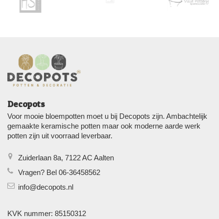
Decopots
Voor mooie bloempotten moet u bij Decopots zijn. Ambachtelijk
gemaakte keramische potten maar ook moderne aarde werk
potten zijn uit voorraad leverbaar.
Zuiderlaan 8a, 7122 AC Aalten
Vragen? Bel 06-36458562
info@decopots.nl
KVK nummer: 85150312