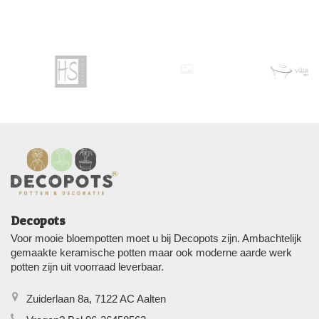
Decopots
Voor mooie bloempotten moet u bij Decopots zijn. Ambachtelijk
gemaakte keramische potten maar ook moderne aarde werk
potten zijn uit voorraad leverbaar.
Zuiderlaan 8a, 7122 AC Aalten