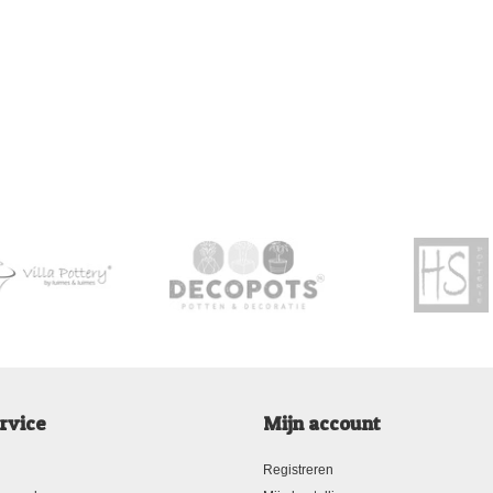
rvice
Mijn account
Registreren