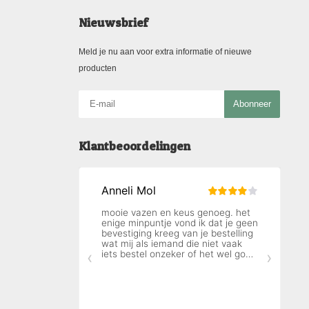
Nieuwsbrief
Meld je nu aan voor extra informatie of nieuwe
producten
Abonneer
Klantbeoordelingen