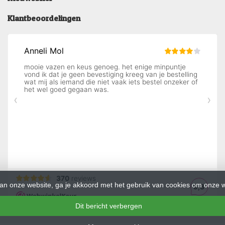
Klantbeoordelingen
an onze website, ga je akkoord met het gebruik van cookies om onze w
Dit bericht verbergen