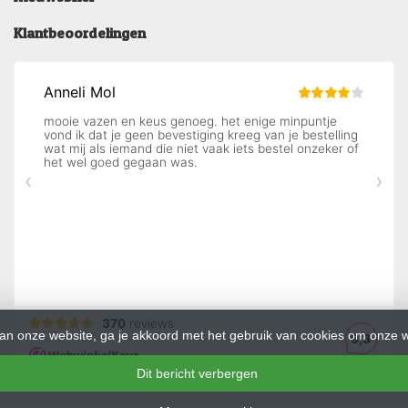
Klantbeoordelingen
an onze website, ga je akkoord met het gebruik van cookies om onze w
Dit bericht verbergen