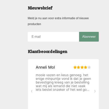
Nieuwsbrief
Meld je nu aan voor extra informatie of nieuwe
producten
Abonneer
Klantbeoordelingen