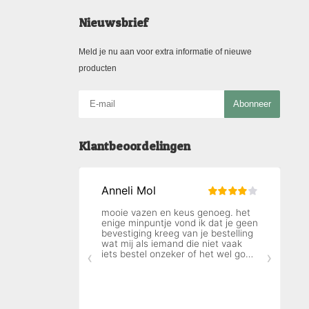
Nieuwsbrief
Meld je nu aan voor extra informatie of nieuwe
producten
Abonneer
Klantbeoordelingen