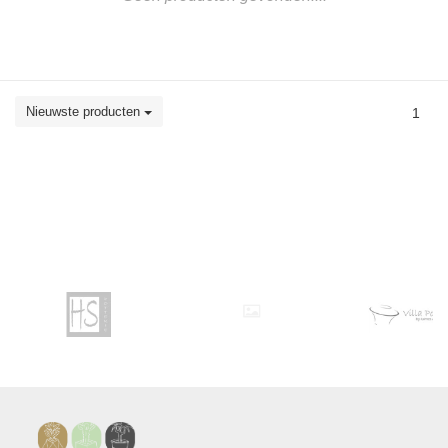
Nieuwste producten
1