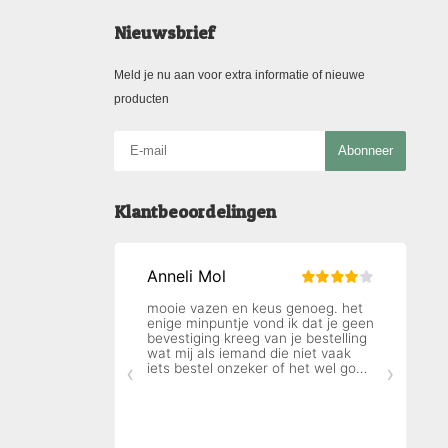
Nieuwsbrief
Meld je nu aan voor extra informatie of nieuwe
producten
Abonneer
Klantbeoordelingen