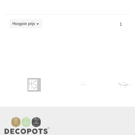
Hoogste prijs
1