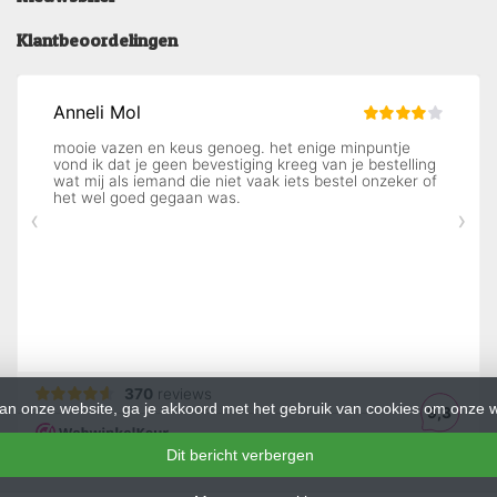
Klantbeoordelingen
an onze website, ga je akkoord met het gebruik van cookies om onze w
Dit bericht verbergen