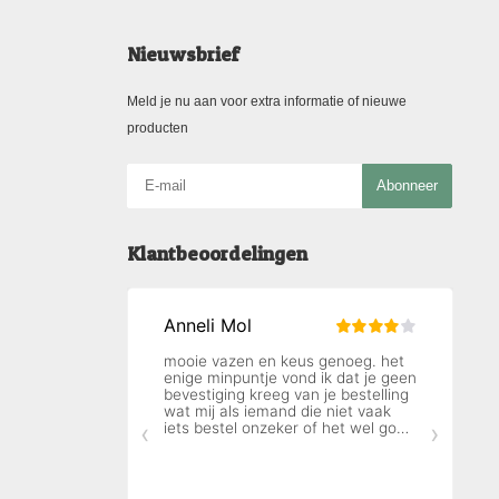
Nieuwsbrief
Meld je nu aan voor extra informatie of nieuwe
producten
Abonneer
Klantbeoordelingen