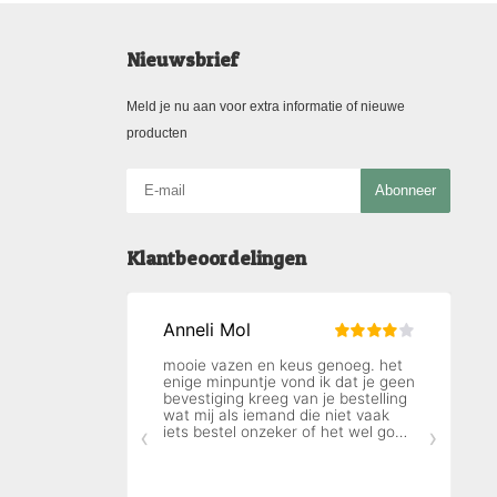
Nieuwsbrief
Meld je nu aan voor extra informatie of nieuwe
producten
Abonneer
Klantbeoordelingen