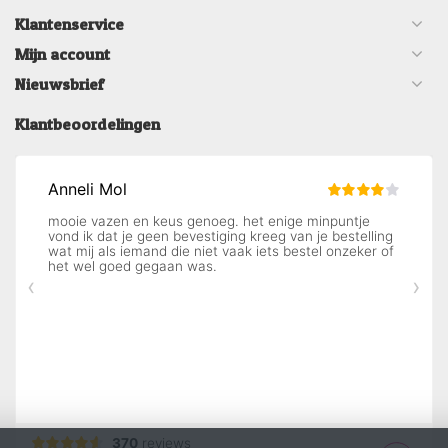
Klantenservice
Mijn account
Nieuwsbrief
Klantbeoordelingen