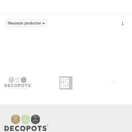
Nieuwste producten
1