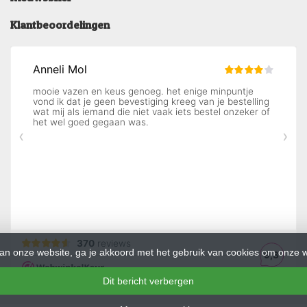
Klantbeoordelingen
an onze website, ga je akkoord met het gebruik van cookies om onze w
Dit bericht verbergen