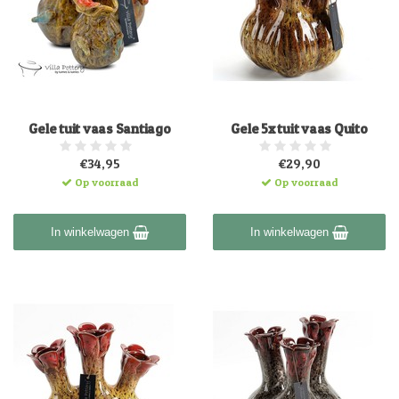
Gele tuit vaas Santiago
Gele 5x tuit vaas Quito
€34,95
€29,90
Op voorraad
Op voorraad
In winkelwagen
In winkelwagen