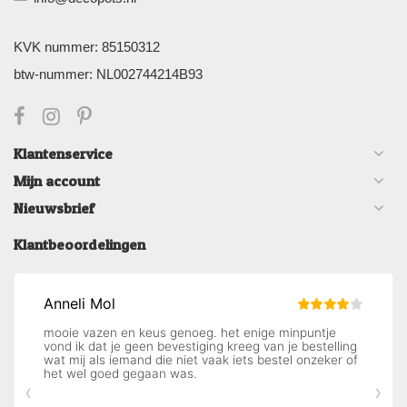
KVK nummer: 85150312
btw-nummer: NL002744214B93
Klantenservice
Mijn account
Nieuwsbrief
Klantbeoordelingen