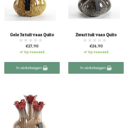
Gele 3x tuit vaas Quito
Zwart tuit vaas Quito
€27,90
€24,90
Op voorraad
Op voorraad
In winkelwagen
In winkelwagen