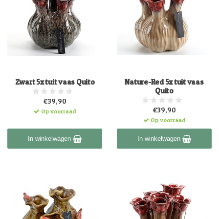
Zwart 5x tuit vaas Quito
Nature-Red 5x tuit vaas
Quito
€39,90
€39,90
Op voorraad
Op voorraad
In winkelwagen
In winkelwagen