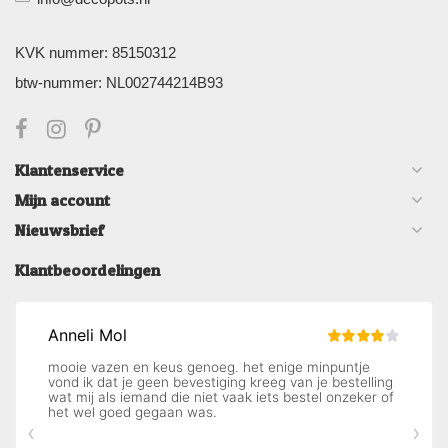
KVK nummer: 85150312
btw-nummer: NL002744214B93
Klantenservice
Mijn account
Nieuwsbrief
Klantbeoordelingen