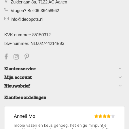
Zuiderlaan 8a, 7122 AC Aalten
Vragen? Bel 06-36458562
info@decopots.nl
KVK nummer: 85150312
btw-nummer: NL002744214B93
Klantenservice
Mijn account
Nieuwsbrief
Klantbeoordelingen