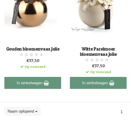
Gouden bloemenvaas Jolie
Witte Parelmoer
bloemenvaas Jolie
€37,50
€37,50
Op voorraad
Op voorraad
In winkelwagen
In winkelwagen
Naam oplopend
1