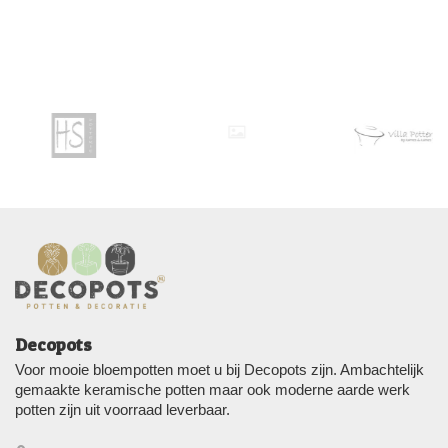
Decopots
Voor mooie bloempotten moet u bij Decopots zijn. Ambachtelijk
gemaakte keramische potten maar ook moderne aarde werk
potten zijn uit voorraad leverbaar.