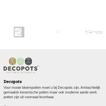
Decopots
Voor mooie bloempotten moet u bij Decopots zijn. Ambachtelijk
gemaakte keramische potten maar ook moderne aarde werk
potten zijn uit voorraad leverbaar.