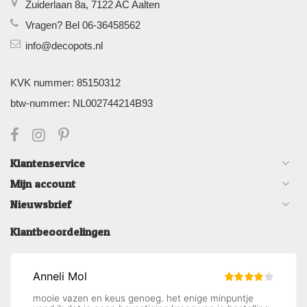
Zuiderlaan 8a, 7122 AC Aalten
Vragen? Bel 06-36458562
info@decopots.nl
KVK nummer: 85150312
btw-nummer: NL002744214B93
Klantenservice
Mijn account
Nieuwsbrief
Klantbeoordelingen