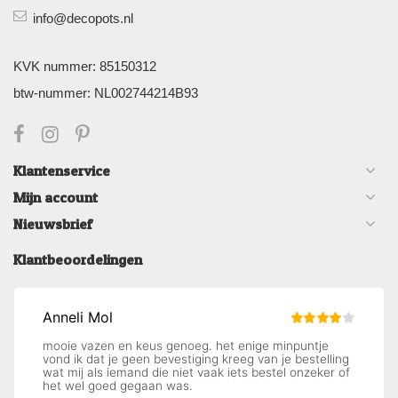
info@decopots.nl
KVK nummer: 85150312
btw-nummer: NL002744214B93
Klantenservice
Mijn account
Nieuwsbrief
Klantbeoordelingen