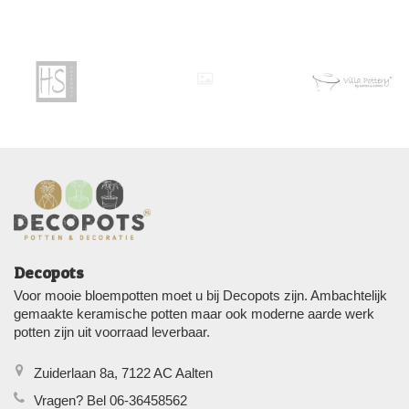
Decopots
Voor mooie bloempotten moet u bij Decopots zijn. Ambachtelijk
gemaakte keramische potten maar ook moderne aarde werk
potten zijn uit voorraad leverbaar.
Zuiderlaan 8a, 7122 AC Aalten
Vragen? Bel 06-36458562