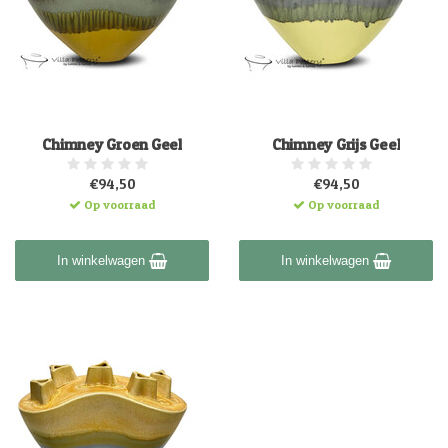
Chimney Groen Geel
Chimney Grijs Geel
€94,50
€94,50
Op voorraad
Op voorraad
In winkelwagen
In winkelwagen