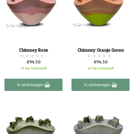
Chimney Roze
Chimney Oranje Groen
€94,50
€94,50
Op voorraad
Op voorraad
In winkelwagen
In winkelwagen