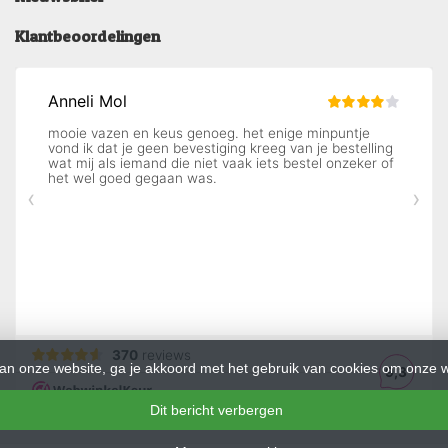
Klantbeoordelingen
an onze website, ga je akkoord met het gebruik van cookies om onze w
Dit bericht verbergen