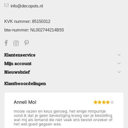
info@decopots.nl
KVK nummer: 85150312
btw-nummer: NL002744214B93
Klantenservice
Mijn account
Nieuwsbrief
Klantbeoordelingen