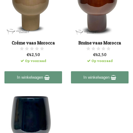
Créme vaas Morocca
Bruine vaas Morocca
€42,50
€42,50
Op voorraad
Op voorraad
In winkelwagen
In winkelwagen