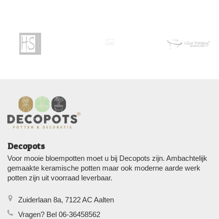
Decopots
Voor mooie bloempotten moet u bij Decopots zijn. Ambachtelijk
gemaakte keramische potten maar ook moderne aarde werk
potten zijn uit voorraad leverbaar.
Zuiderlaan 8a, 7122 AC Aalten
Vragen? Bel 06-36458562