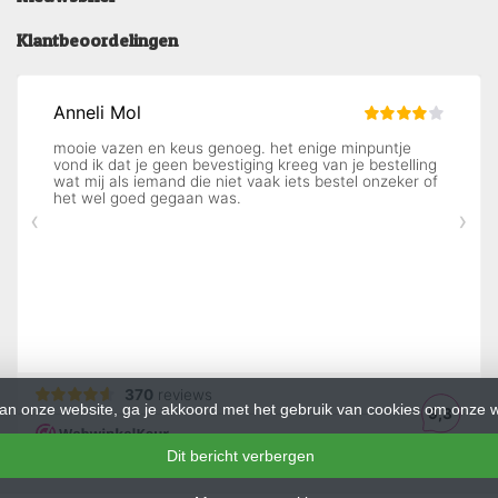
Klantbeoordelingen
an onze website, ga je akkoord met het gebruik van cookies om onze w
Dit bericht verbergen