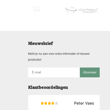
Nieuwsbrief
Meld je nu aan voor extra informatie of nieuwe
producten
Abonneer
Klantbeoordelingen