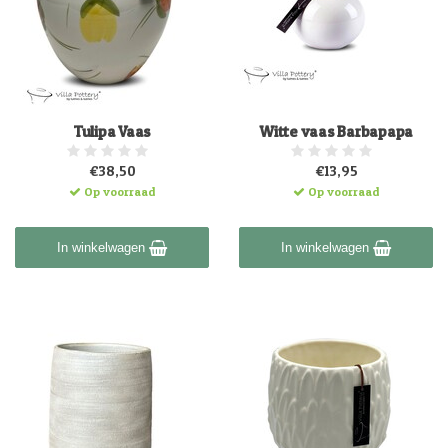
Tulipa Vaas
Witte vaas Barbapapa
€38,50
€13,95
Op voorraad
Op voorraad
In winkelwagen
In winkelwagen