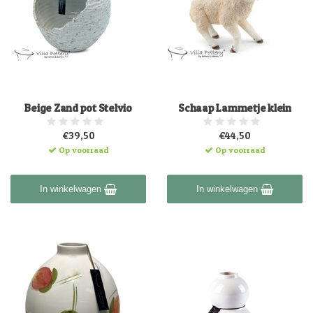
Beige Zand pot Stelvio
Schaap Lammetje klein
€39,50
€44,50
Op voorraad
Op voorraad
In winkelwagen
In winkelwagen