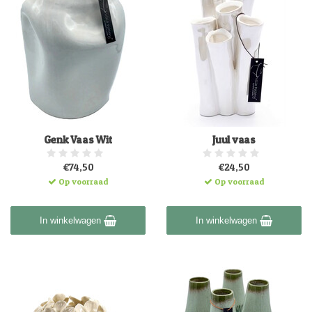
Genk Vaas Wit
Juul vaas
€74,50
€24,50
Op voorraad
Op voorraad
In winkelwagen
In winkelwagen