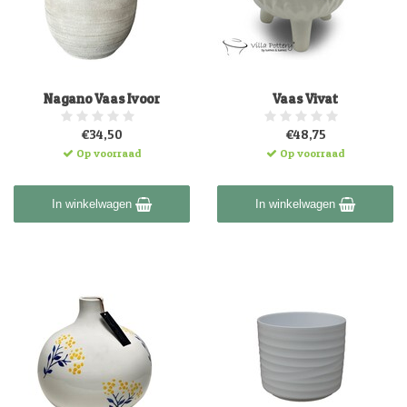
Nagano Vaas Ivoor
Vaas Vivat
€34,50
€48,75
Op voorraad
Op voorraad
In winkelwagen
In winkelwagen