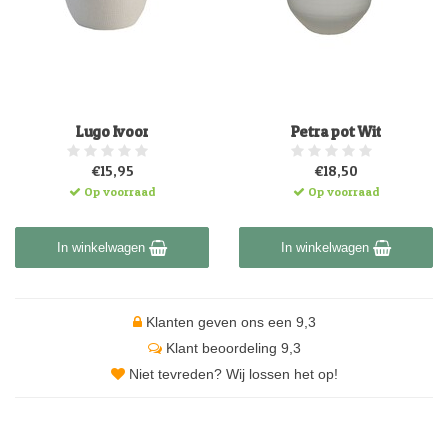
Lugo Ivoor
Petra pot Wit
€15,95
€18,50
Op voorraad
Op voorraad
In winkelwagen
In winkelwagen
Klanten geven ons een 9,3
Klant beoordeling 9,3
Niet tevreden? Wij lossen het op!