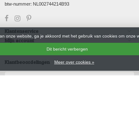
btw-nummer: NL002744214B93
Klantenservice
an onze website, ga je akkoord met het gebruik van cookies om onze w
Mijn account
Dit bericht verbergen
Nieuwsbrief
Klantbeoordelingen
Meer over cookies »