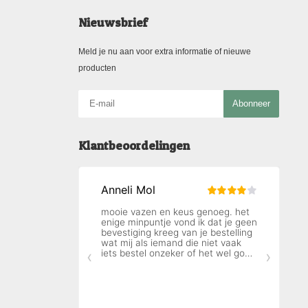
Nieuwsbrief
Meld je nu aan voor extra informatie of nieuwe
producten
Abonneer
Klantbeoordelingen