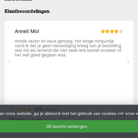
Klantbeoordelingen
an onze website, ga je akkoord met het gebruik van cookies om onze w
Dit bericht verbergen