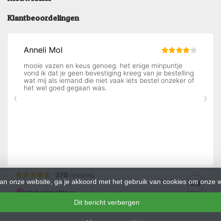
Klantbeoordelingen
an onze website, ga je akkoord met het gebruik van cookies om onze w
Dit bericht verbergen